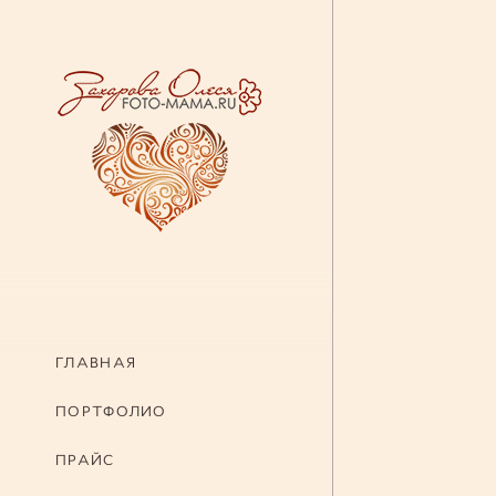
ГЛАВНАЯ
ПОРТФОЛИО
ПРАЙС