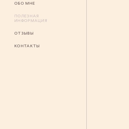
ОБО МНЕ
ПОЛЕЗНАЯ
ИНФОРМАЦИЯ
ОТЗЫВЫ
КОНТАКТЫ